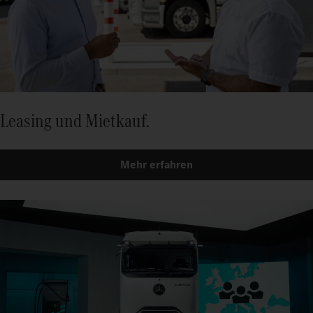
Leasing und Mietkauf.
Mehr erfahren