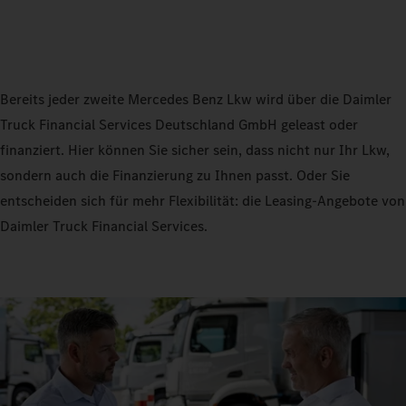
Bereits jeder zweite Mercedes Benz Lkw wird über die Daimler
Truck Financial Services Deutschland GmbH geleast oder
finanziert. Hier können Sie sicher sein, dass nicht nur Ihr Lkw,
sondern auch die Finanzierung zu Ihnen passt. Oder Sie
entscheiden sich für mehr Flexibilität: die Leasing-Angebote von
Daimler Truck Financial Services.