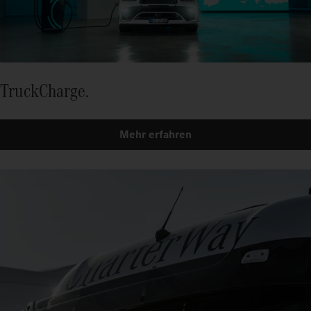
TruckCharge.
Mehr erfahren